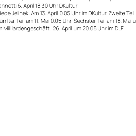
nnetti 6. April 18.30 Uhr DKultur
riede Jelinek. Am 13. April 0.05 Uhr im DKultur. Zweite Teil 
ünfter Teil am 11. Mai 0.05 Uhr. Sechster Teil am 18. Mai
 Milliardengeschäft. 26. April um 20.05 Uhr im DLF