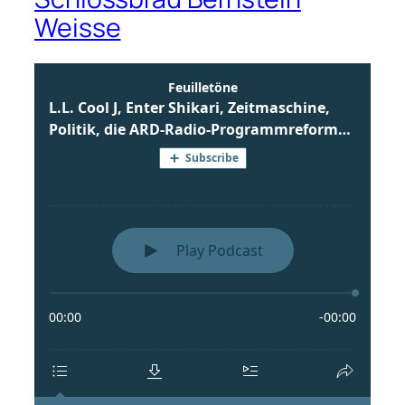
Weisse