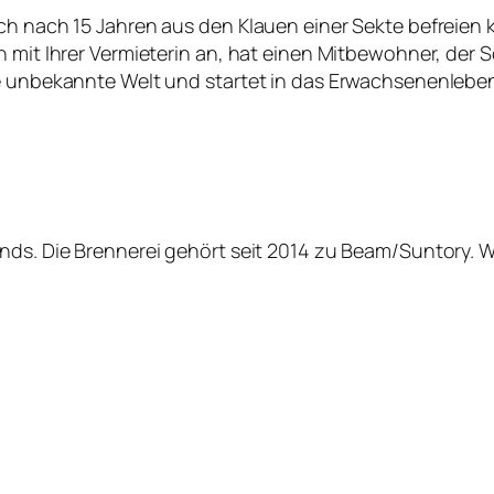
ich nach 15 Jahren aus den Klauen einer Sekte befreien
h mit Ihrer Vermieterin an, hat einen Mitbewohner, der 
sie unbekannte Welt und startet in das Erwachsenenle
ands. Die Brennerei gehört seit 2014 zu Beam/Suntory. 