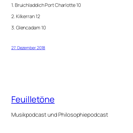
1. Bruichladdich Port Charlotte 10
2. Kilkerran 12
3. Glencadam 10
27. Dezember 2018
Feuilletöne
Musikpodcast und Philosophiepodcast