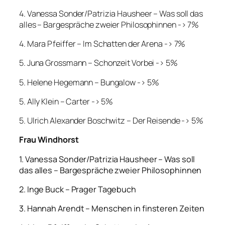
4. Vanessa Sonder/Patrizia Hausheer – Was soll das
alles – Bargespräche zweier Philosophinnen -> 7%
4. Mara Pfeiffer – Im Schatten der Arena -> 7%
5. Juna Grossmann – Schonzeit Vorbei -> 5%
5. Helene Hegemann – Bungalow -> 5%
5. Ally Klein – Carter -> 5%
5. Ulrich Alexander Boschwitz – Der Reisende -> 5%
Frau Windhorst
1. Vanessa Sonder/Patrizia Hausheer – Was soll
das alles – Bargespräche zweier Philosophinnen
2. Inge Buck – Prager Tagebuch
3. Hannah Arendt – Menschen in finsteren Zeiten