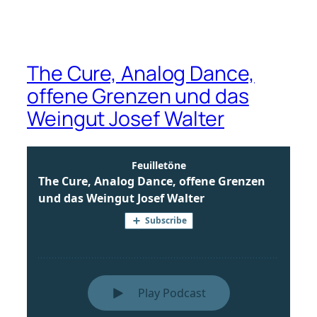
The Cure, Analog Dance,
offene Grenzen und das
Weingut Josef Walter