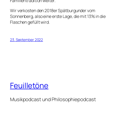
Familientradition weiter.
Wir verkosten den 2018er Spätburgunder vom
Sonnenberg, also eine erste Lage, die mit 13% in die
Flaschen gefüllt wird.
23. September 2022
Feuilletöne
Musikpodcast und Philosophiepodcast