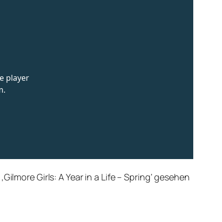
ilmore Girls: A Year in a Life – Spring‘ gesehen