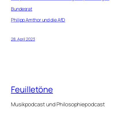
Bundesrat
Philipp Amthor und die AfD
28. April 2023
Feuilletöne
Musikpodcast und Philosophiepodcast