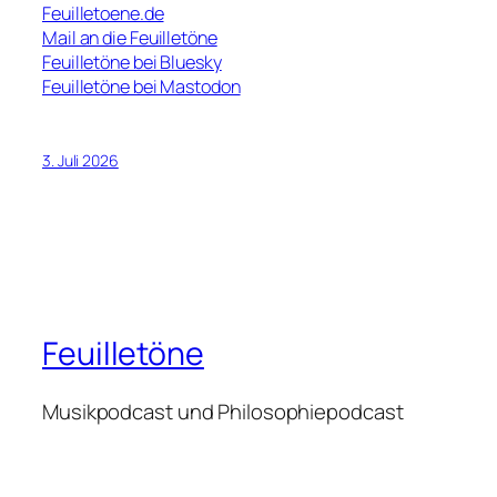
Feuilletoene.de
Mail an die Feuilletöne
Feuilletöne bei Bluesky
Feuilletöne bei Mastodon
3. Juli 2026
Feuilletöne
Musikpodcast und Philosophiepodcast