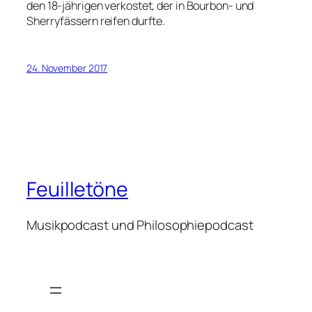
den 18-jährigen verkostet, der in Bourbon- und
Sherryfässern reifen durfte.
24. November 2017
Feuilletöne
Musikpodcast und Philosophiepodcast