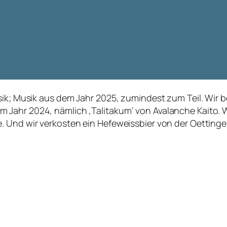
usik; Musik aus dem Jahr 2025, zumindest zum Teil. Wi
Jahr 2024, nämlich ‚Talitakum‘ von Avalanche Kaito. 
. Und wir verkosten ein Hefeweissbier von der Oettinge