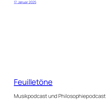
17. Januar 2025
Feuilletöne
Musikpodcast und Philosophiepodcast