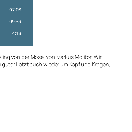
ling von der Mosel von Markus Molitor. Wir
zu guter Letzt auch wieder um Kopf und Kragen,