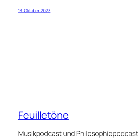
13. Oktober 2023
Feuilletöne
Musikpodcast und Philosophiepodcast