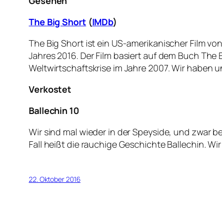
Gesehen
The Big Short
(
IMDb
)
The Big Short ist ein US-amerikanischer Film vo
Jahres 2016. Der Film basiert auf dem Buch The
Weltwirtschaftskrise im Jahre 2007. Wir haben 
Verkostet
Ballechin 10
Wir sind mal wieder in der Speyside, und zwar b
Fall heißt die rauchige Geschichte Ballechin. W
22. Oktober 2016