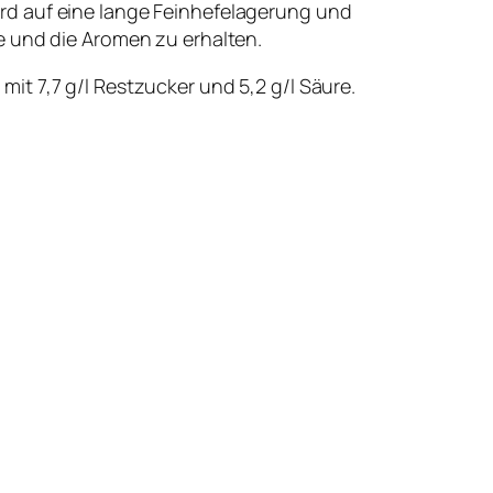
rd auf eine lange Feinhefelagerung und
e und die Aromen zu erhalten.
t 7,7 g/l Restzucker und 5,2 g/l Säure.