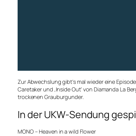
Zur Abwechslung gibt’s mal wieder eine Episode 
Caretaker und ‚Inside Out‘ von Diamanda La Be
trockenen Grauburgunder.
In der UKW-Sendung gespie
MONO – Heaven in a wild Flower