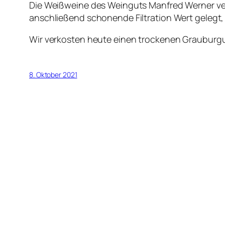
Die Weißweine des Weinguts Manfred Werner ver
anschließend schonende Filtration Wert gelegt,
Wir verkosten heute einen trockenen Grauburgund
8. Oktober 2021