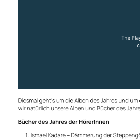
Diesmal geht’s um die Alben des Jahres und um 
wir natürlich unsere Alben und Bücher des Jahr
Bücher des Jahres der HörerInnen
Ismael Kadare – Dämmerung der Steppeng