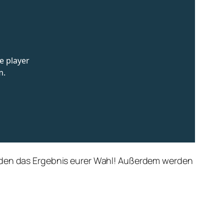
ünden das Ergebnis eurer Wahl! Außerdem werden