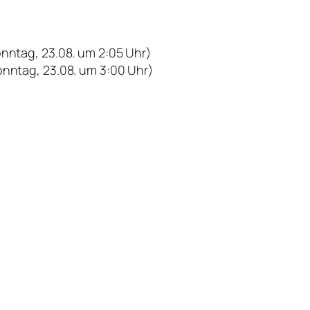
nntag, 23.08. um 2:05 Uhr)
nntag, 23.08. um 3:00 Uhr)