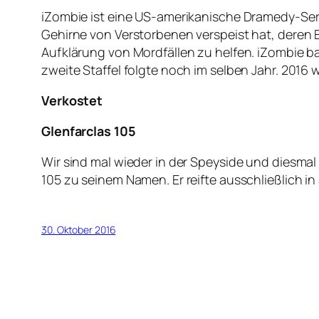
iZombie ist eine US-amerikanische Dramedy-Ser
Gehirne von Verstorbenen verspeist hat, deren 
Aufklärung von Mordfällen zu helfen. iZombie b
zweite Staffel folgte noch im selben Jahr. 2016 w
Verkostet
Glenfarclas 105
Wir sind mal wieder in der Speyside und diesmal 
105 zu seinem Namen. Er reifte ausschließlich in
30. Oktober 2016