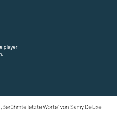
 ‚Berühmte letzte Worte‘ von Samy Deluxe