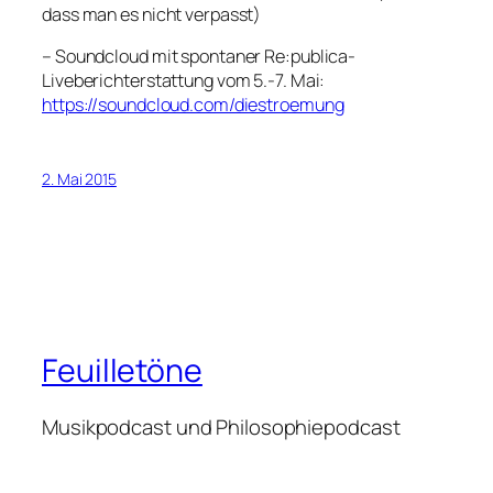
dass man es nicht verpasst)
– Soundcloud mit spontaner Re:publica-
Liveberichterstattung vom 5.-7. Mai:
https://soundcloud.com/diestroemung
2. Mai 2015
Feuilletöne
Musikpodcast und Philosophiepodcast