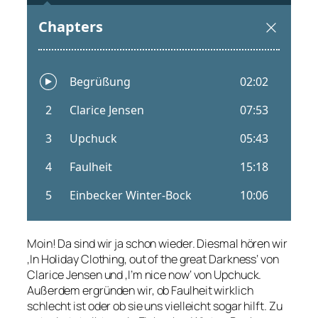
Moin! Da sind wir ja schon wieder. Diesmal hören wir
‚In Holiday Clothing, out of the great Darkness‘ von
Clarice Jensen und ‚I’m nice now‘ von Upchuck.
Außerdem ergründen wir, ob Faulheit wirklich
schlecht ist oder ob sie uns vielleicht sogar hilft. Zu