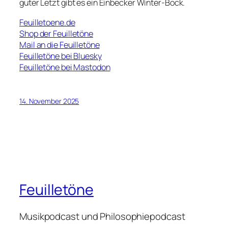
guter Letzt gibt es ein Einbecker Winter-Bock.
Feuilletoene.de
Shop der Feuilletöne
Mail an die Feuilletöne
Feuilletöne bei Bluesky
Feuilletöne bei Mastodon
14. November 2025
Feuilletöne
Musikpodcast und Philosophiepodcast