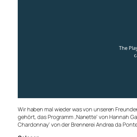
Wir haben mal wieder was von unseren Freunden
gehört, das Programm ‚Nanette‘ von Hannah Ga
Chardonnay‘ von der Brennerei Andrea da Ponte