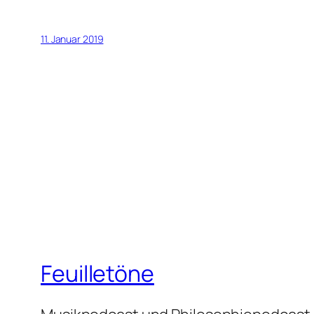
11. Januar 2019
Feuilletöne