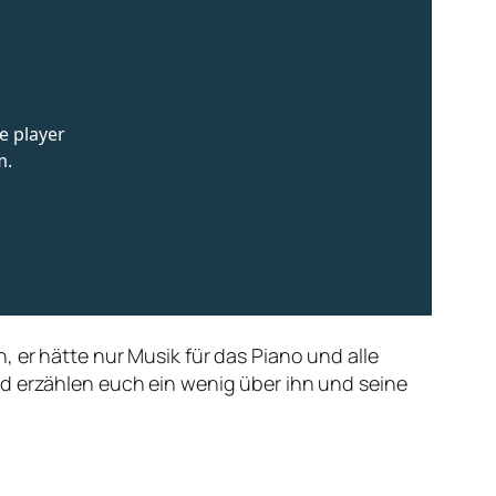
 er hätte nur Musik für das Piano und alle
d erzählen euch ein wenig über ihn und seine