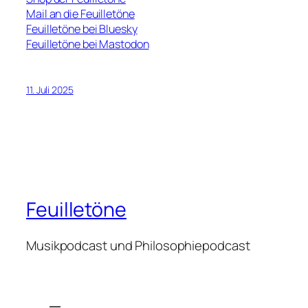
Mail an die Feuilletöne
Feuilletöne bei Bluesky
Feuilletöne bei Mastodon
11. Juli 2025
Feuilletöne
Musikpodcast und Philosophiepodcast