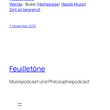
Wanda
– Bussi (
Homepage
) (
Apple Music
)
Zeit ist begrenzt
7. November 2015
Feuilletöne
Musikpodcast und Philosophiepodcast