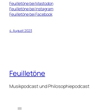
Feuilletöne bei Mastodon
Feuilletöne bei Instagram
Feuilletöne bei Facebook
4. August 2023
Feuilletöne
Musikpodcast und Philosophiepodcast