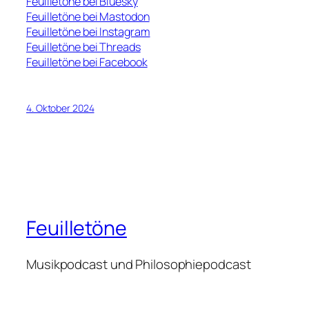
Feuilletöne bei Bluesky
Feuilletöne bei Mastodon
Feuilletöne bei Instagram
Feuilletöne bei Threads
Feuilletöne bei Facebook
4. Oktober 2024
Feuilletöne
Musikpodcast und Philosophiepodcast