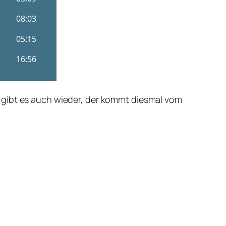
 gibt es auch wieder, der kommt diesmal vom