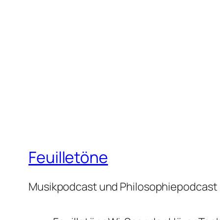
Feuilletöne
Musikpodcast und Philosophiepodcast