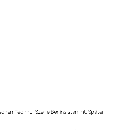
sischen Techno-Szene Berlins stammt. Später