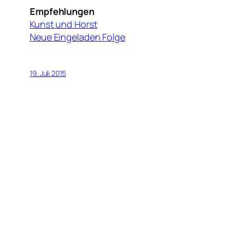
Empfehlungen
Kunst und Horst
Neue Eingeladen Folge
19. Juli 2015