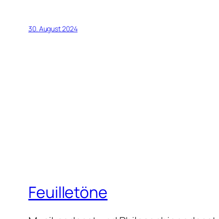
30. August 2024
Feuilletöne