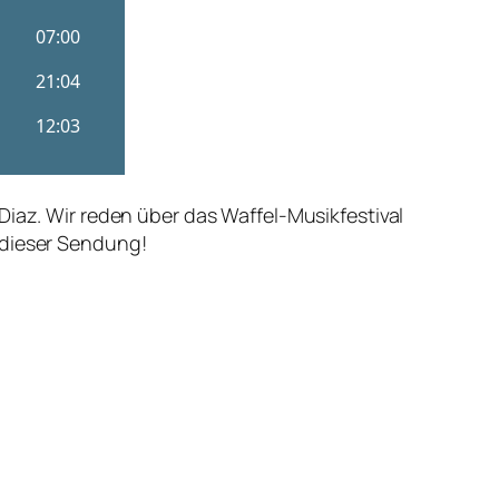
Diaz. Wir reden über das Waffel-Musikfestival
 dieser Sendung!