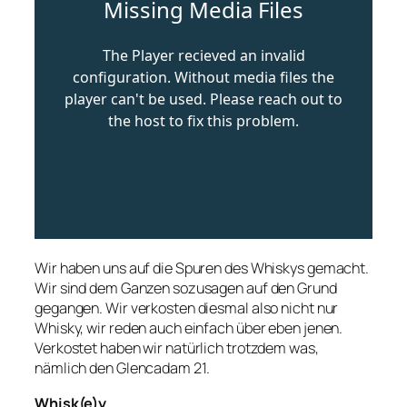
Wir haben uns auf die Spuren des Whiskys gemacht.
Wir sind dem Ganzen sozusagen auf den Grund
gegangen. Wir verkosten diesmal also nicht nur
Whisky, wir reden auch einfach über eben jenen.
Verkostet haben wir natürlich trotzdem was,
nämlich den Glencadam 21.
Whisk(e)y