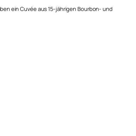
aben ein
Cuvée aus 15-jährigen Bourbon- und