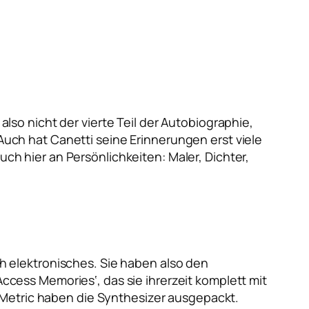
also nicht der vierte Teil der Autobiographie,
 Auch hat Canetti seine Erinnerungen erst viele
uch hier an Persönlichkeiten: Maler, Dichter,
 elektronisches. Sie haben also den
ess Memories‘, das sie ihrerzeit komplett mit
 Metric haben die Synthesizer ausgepackt.