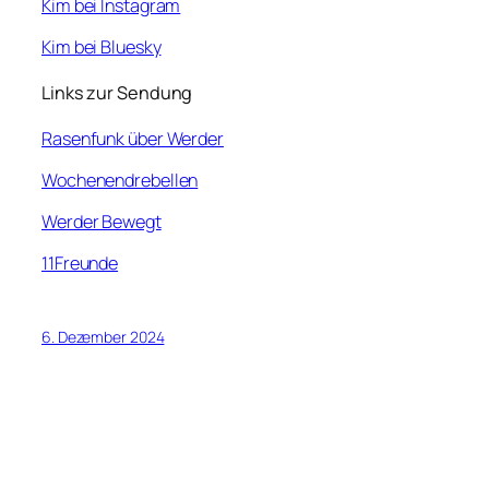
Kim bei Instagram
Kim bei Bluesky
Links zur Sendung
Rasenfunk über Werder
Wochenendrebellen
Werder Bewegt
11Freunde
6. Dezember 2024