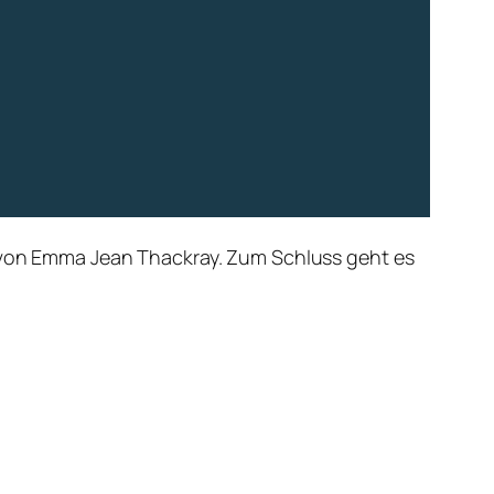
 von
Emma Jean Thackray. Zum Schluss geht es