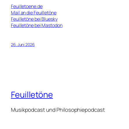
Feuilletoene.de
Mail an die Feuilletöne
Feuilletöne bei Bluesky
Feuilletöne bei Mastodon
26. Juni 2026
Feuilletöne
Musikpodcast und Philosophiepodcast