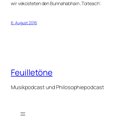
wir vekosteten den Bunnahabhain ‚Toiteach‘.
6. August 2016
Feuilletöne
Musikpodcast und Philosophiepodcast