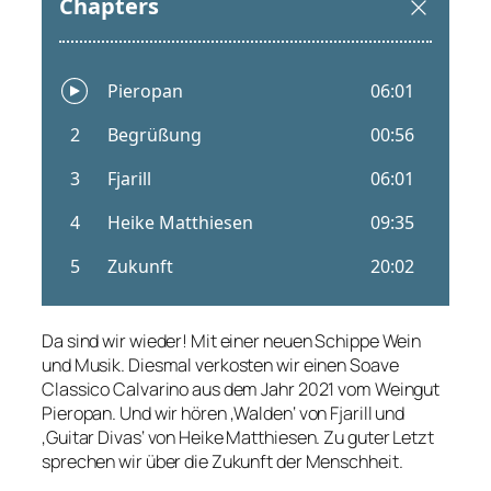
Da sind wir wieder! Mit einer neuen Schippe Wein
und Musik. Diesmal verkosten wir einen Soave
Classico Calvarino aus dem Jahr 2021 vom Weingut
Pieropan. Und wir hören ‚Walden‘ von Fjarill und
‚Guitar Divas‘ von Heike Matthiesen. Zu guter Letzt
sprechen wir über die Zukunft der Menschheit.