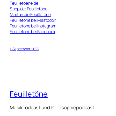
Feuilletoene.de
Shop der Feuilletöne
Mail an die Feuilletöne
Feuilletöne bei Mastodon
Feuilletöne bei Instagram
Feuilletöne bei Facebook
1. September 2023
Feuilletöne
Musikpodcast und Philosophiepodcast