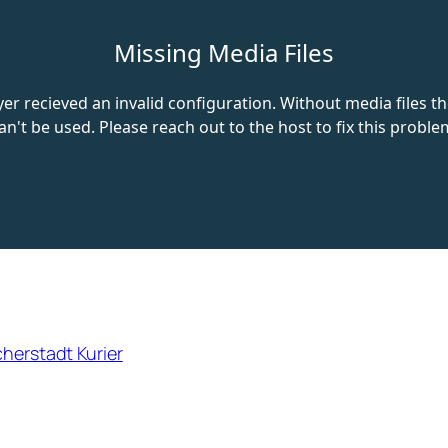
herstadt Kurier