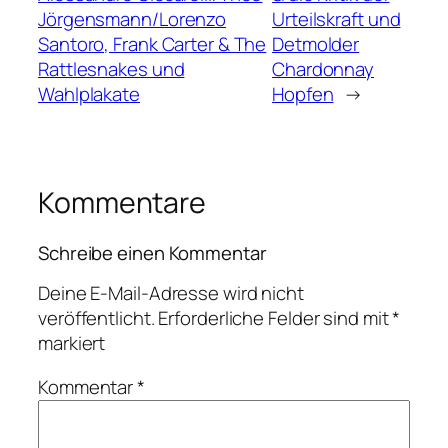
Jörgensmann/Lorenzo
Urteilskraft und
Santoro, Frank Carter & The
Detmolder
Rattlesnakes und
Chardonnay
Wahlplakate
Hopfen
→
Kommentare
Schreibe einen Kommentar
Deine E-Mail-Adresse wird nicht
veröffentlicht.
Erforderliche Felder sind mit
*
markiert
Kommentar
*