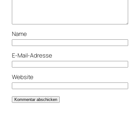
Name
E-Mail-Adresse
Website