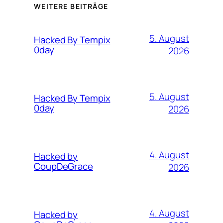
WEITERE BEITRÄGE
5. August
Hacked By Tempix
0day
2026
5. August
Hacked By Tempix
0day
2026
4. August
Hacked by
CoupDeGrace
2026
4. August
Hacked by