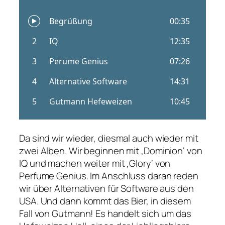
Da sind wir wieder, diesmal auch wieder mit
zwei Alben. Wir beginnen mit ‚Dominion‘ von
IQ und machen weiter mit ‚Glory‘ von
Perfume Genius. Im Anschluss daran reden
wir über Alternativen für Software aus den
USA. Und dann kommt das Bier, in diesem
Fall von Gutmann! Es handelt sich um das