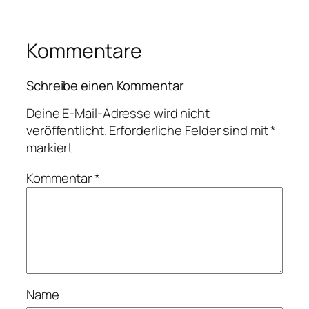
Kommentare
Schreibe einen Kommentar
Deine E-Mail-Adresse wird nicht
veröffentlicht.
Erforderliche Felder sind mit
*
markiert
Kommentar
*
Name