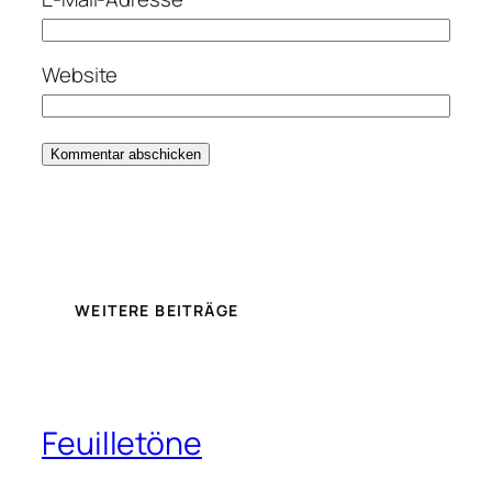
Website
WEITERE BEITRÄGE
Feuilletöne