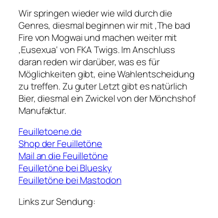
Wir springen wieder wie wild durch die
Genres, diesmal beginnen wir mit ‚The bad
Fire von Mogwai und machen weiter mit
‚Eusexua‘ von FKA Twigs. Im Anschluss
daran reden wir darüber, was es für
Möglichkeiten gibt, eine Wahlentscheidung
zu treffen. Zu guter Letzt gibt es natürlich
Bier, diesmal ein Zwickel von der Mönchshof
Manufaktur.
Feuilletoene.de
Shop der Feuilletöne
Mail an die Feuilletöne
Feuilletöne bei Bluesky
Feuilletöne bei Mastodon
Links zur Sendung: