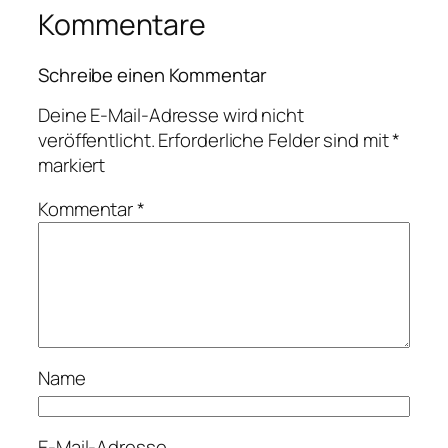
Kommentare
Schreibe einen Kommentar
Deine E-Mail-Adresse wird nicht
veröffentlicht.
Erforderliche Felder sind mit
*
markiert
Kommentar
*
Name
E-Mail-Adresse