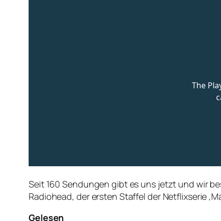
Seit 160 Sendungen gibt es uns jetzt und wir b
Radiohead, der ersten Staffel der Netflixserie ‚M
Gelesen