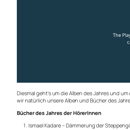
Diesmal geht’s um die Alben des Jahres und um 
wir natürlich unsere Alben und Bücher des Jahr
Bücher des Jahres der HörerInnen
Ismael Kadare – Dämmerung der Steppeng