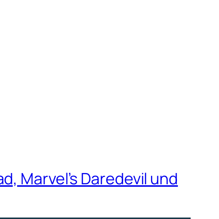
d, Marvel’s Daredevil und