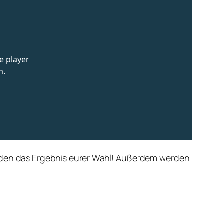
ünden das Ergebnis eurer Wahl! Außerdem werden