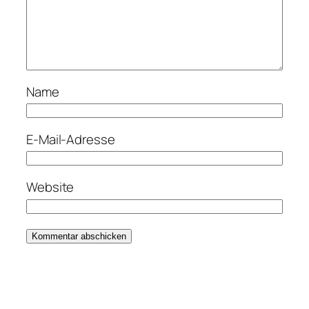
Name
E-Mail-Adresse
Website