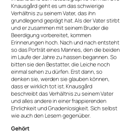
Knausgård geht es um das schwierige
Verhältnis zu seinem Vater, das ihn
grundlegend geprägt hat. Als der Vater stirbt
und er zusammen mit seinem Bruder die
Beerdigung vorbereitet, kommen
Erinnerungen hoch. Nach und nach entsteht
so das Porträt eines Mannes, den die beiden
im Laufe der Jahre zu hassen begannen. So
bitten sie den Bestatter, die Leiche noch
einmal sehen zu dürfen. Erst dann, so
denken sie, werden sie glauben können,
dass er wirklich tot ist. Knausgård
beschreibt das Verhältnis zu seinem Vater
und alles andere in einer frappierenden
Ehrlichkeit und Gnadenlosigkeit. Sich selbst
wie auch den Lesern gegenüber.
Gehört