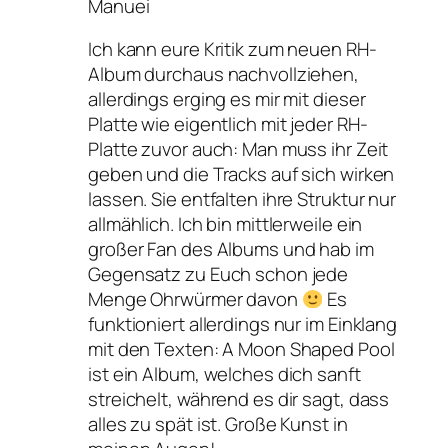
Manuei
Ich kann eure Kritik zum neuen RH-
Album durchaus nachvollziehen,
allerdings erging es mir mit dieser
Platte wie eigentlich mit jeder RH-
Platte zuvor auch: Man muss ihr Zeit
geben und die Tracks auf sich wirken
lassen. Sie entfalten ihre Struktur nur
allmählich. Ich bin mittlerweile ein
großer Fan des Albums und hab im
Gegensatz zu Euch schon jede
Menge Ohrwürmer davon
Es
funktioniert allerdings nur im Einklang
mit den Texten: A Moon Shaped Pool
ist ein Album, welches dich sanft
streichelt, während es dir sagt, dass
alles zu spät ist. Große Kunst in