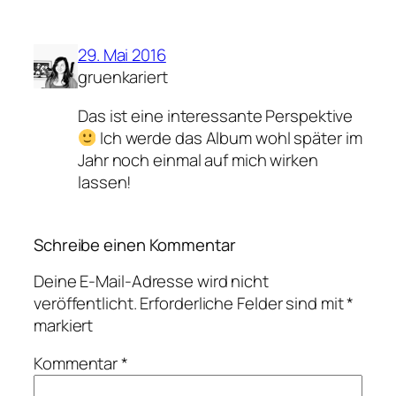
29. Mai 2016
gruenkariert
Das ist eine interessante Perspektive
Ich werde das Album wohl später im
Jahr noch einmal auf mich wirken
lassen!
Schreibe einen Kommentar
Deine E-Mail-Adresse wird nicht
veröffentlicht.
Erforderliche Felder sind mit
*
markiert
Kommentar
*