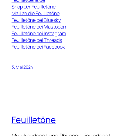
Shop der Feuilletöne
Mail an die Feuilletöne
Feuilletöne bei Bluesky
Feuilletöne bei Mastodon
Feuilletöne bei Instagram
Feuilletöne bei Threads
Feuilletöne bei Facebook
3. Mai 2024
Feuilletöne
Musikpodcast und Philosophiepodcast