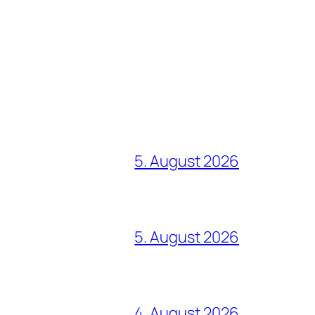
5. August 2026
5. August 2026
4. August 2026