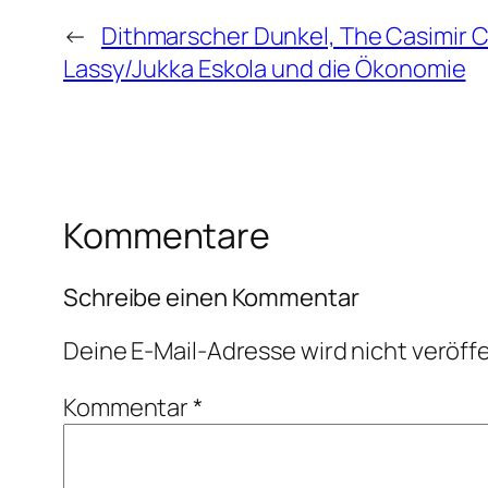
←
Dithmarscher Dunkel, The Casimir 
Lassy/Jukka Eskola und die Ökonomie
Kommentare
Schreibe einen Kommentar
Deine E-Mail-Adresse wird nicht veröffe
Kommentar
*