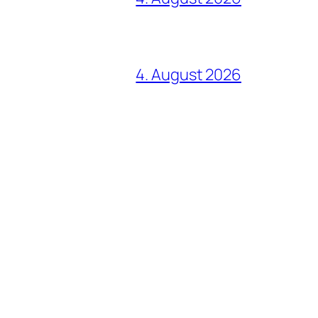
4. August 2026