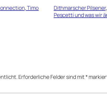
Connection, Timo
Dithmarscher Pilsener
Pescetti und was wir 
ntlicht.
Erforderliche Felder sind mit
*
markier