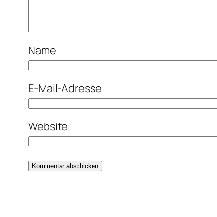
Name
E-Mail-Adresse
Website