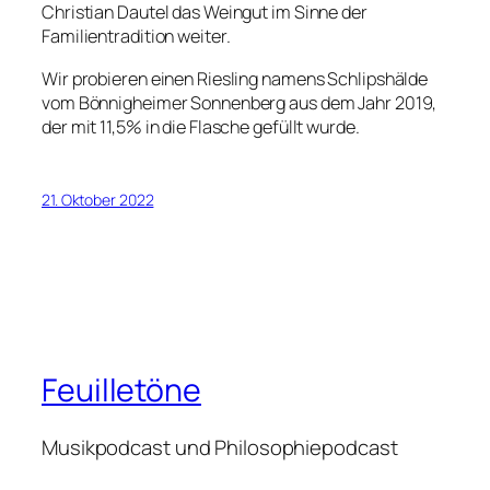
Christian Dautel das Weingut im Sinne der
Familientradition weiter.
Wir probieren einen Riesling namens Schlipshälde
vom Bönnigheimer Sonnenberg aus dem Jahr 2019,
der mit 11,5% in die Flasche gefüllt wurde.
21. Oktober 2022
Feuilletöne
Musikpodcast und Philosophiepodcast