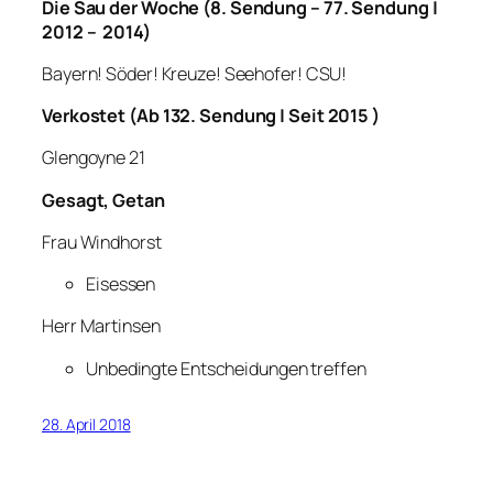
Die Sau der Woche (8. Sendung – 77. Sendung |
2012 – 2014)
Bayern! Söder! Kreuze! Seehofer! CSU!
Verkostet (Ab 132. Sendung | Seit 2015 )
Glengoyne 21
Gesagt, Getan
Frau Windhorst
Eisessen
Herr Martinsen
Unbedingte Entscheidungen treffen
28. April 2018