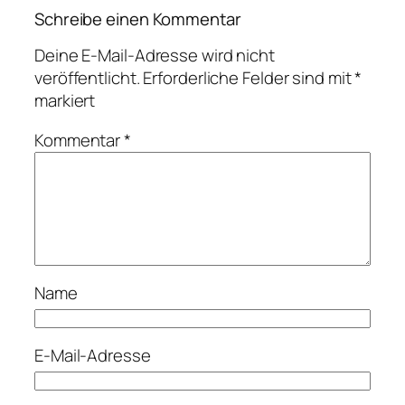
Schreibe einen Kommentar
Deine E-Mail-Adresse wird nicht
veröffentlicht.
Erforderliche Felder sind mit
*
markiert
Kommentar
*
Name
E-Mail-Adresse