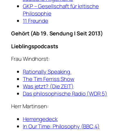
GKP – Gesellschaft für kritische
Philosophie
11 Freunde
Gehört (Ab 19. Sendung | Seit 2013)
Lieblingspodcasts
Frau Windhorst:
Rationally Speaking
The Tim Ferriss Show
Was jetzt? (Die ZEIT)
Das philosophische Radio (WDR 5)
Herr Martinsen:
Herrengedeck
In Our Time: Philosophy (BBC 4)