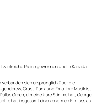
hat zahlreiche Preise gewonnen und in Kanada
 verbanden sich ursprünglich über die
ugendcrew, Crust-Punk und Emo. Ihre Musik ist
Dallas Green, der eine klare Stimme hat, George
sonfire hat insgesamt einen enormen Einfluss auf