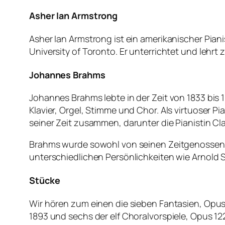
Asher Ian Armstrong
Asher Ian Armstrong ist ein amerikanischer Pia
University of Toronto. Er unterrichtet und lehrt 
Johannes Brahms
Johannes Brahms lebte in der Zeit von 1833 bis
Klavier, Orgel, Stimme und Chor. Als virtuoser P
seiner Zeit zusammen, darunter die Pianistin 
Brahms wurde sowohl von seinen Zeitgenossen a
unterschiedlichen Persönlichkeiten wie Arnol
Stücke
Wir hören zum einen die sieben Fantasien, Opus
1893 und sechs der elf Choralvorspiele, Opus 1