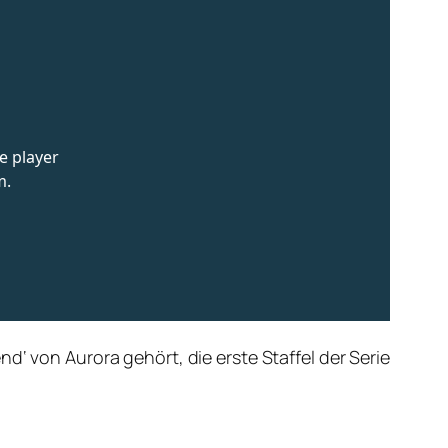
d‘ von Aurora gehört, die erste Staffel der Serie