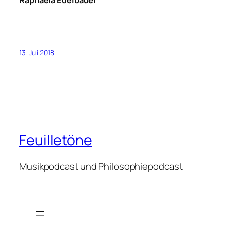
13. Juli 2018
Feuilletöne
Musikpodcast und Philosophiepodcast