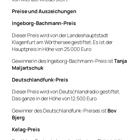
Preise und Auszeichungen
Ingeborg-Bachmann-Preis
Dieser Preis wird von der Landeshauptstadt
Klagenfurt am Wörthersee gestiftet. Es ist der
Hauptpreis in Höhe von 25.000 Euro
Gewinnerin des Ingeborg-Bachmann-Preis ist
Tanja
Maljartschuk
Deutschlandfunk-Preis
Dieser Preis wird von Deutschlandradio gestiftet.
Das ganze in der Höhe von 12.500 Euro
Gewinner des Deutschlandfunk-Preises ist
Bov
Bjerg
Kelag-Preis