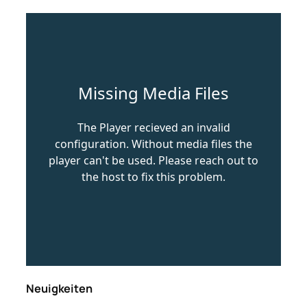
Neuigkeiten